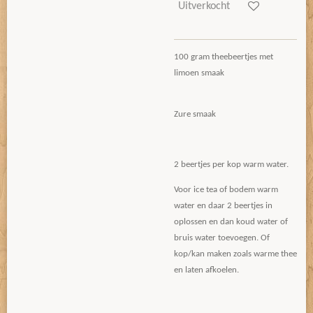
Uitverkocht
100 gram theebeertjes met
limoen smaak
Zure smaak
2 beertjes per kop warm water.
Voor ice tea of bodem warm
water en daar 2 beertjes in
oplossen en dan koud water of
bruis water toevoegen. Of
kop/kan maken zoals warme thee
en laten afkoelen.