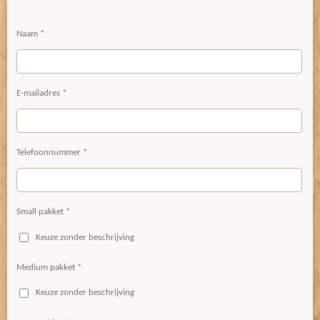
Naam *
E-mailadres *
Telefoonnummer *
Small pakket *
Keuze zonder beschrijving
Medium pakket *
Keuze zonder beschrijving