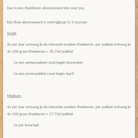
Dan is een theeberen abonnement iets voor jou.
Een thee abonnement is verkrijgbaar in 3 soorten
Small:
2x per jaar ontvang je de nieuwste smaken theeberen, per pakket ontvang je
4x 100 gram theeberen = 18,75€/pakket
1x een winterpakket rond begin November
1x een zomerpakket rond begin April
Medium:
4x per jaar ontvang je de nieuwste smaken theeberen, per pakket ontvang je
4x 100 gram theeberen = 17,75€/pakket
1x per kwartaal