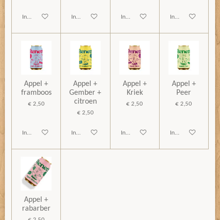
In winkelwagen
In winkelwagen
In winkelwagen
In winkelwagen
Appel +
Appel +
Appel +
Appel +
framboos
Gember +
Kriek
Peer
citroen
€ 2,50
€ 2,50
€ 2,50
€ 2,50
In winkelwagen
In winkelwagen
In winkelwagen
In winkelwagen
Appel +
rabarber
€ 2,50