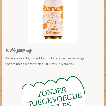
100% puur sap
Geniet van de volle, natuurlijke smaak van appels, zonder enige
toevoegingen of concentraten. Puur natuur in elke fles.